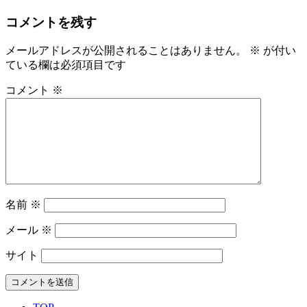
コメントを残す
メールアドレスが公開されることはありません。
※
が付い
ている欄は必須項目です
コメント
※
名前
※
メール
※
サイト