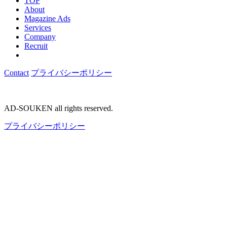
TOP
About
Magazine Ads
Services
Company
Recruit
Contact
プライバシーポリシー
AD-SOUKEN all rights reserved.
プライバシーポリシー