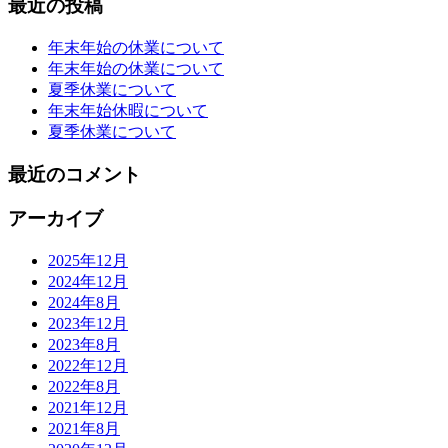
最近の投稿
年末年始の休業について
年末年始の休業について
夏季休業について
年末年始休暇について
夏季休業について
最近のコメント
アーカイブ
2025年12月
2024年12月
2024年8月
2023年12月
2023年8月
2022年12月
2022年8月
2021年12月
2021年8月