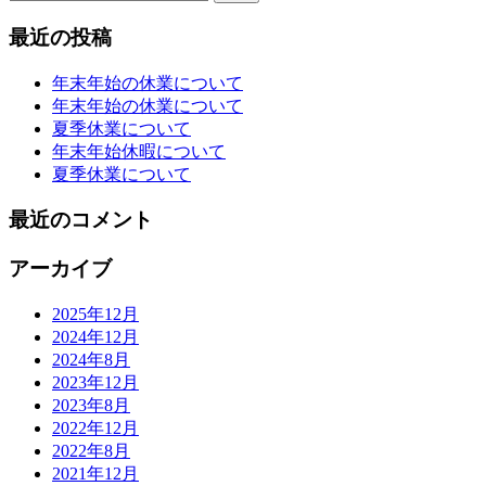
索:
最近の投稿
年末年始の休業について
年末年始の休業について
夏季休業について
年末年始休暇について
夏季休業について
最近のコメント
アーカイブ
2025年12月
2024年12月
2024年8月
2023年12月
2023年8月
2022年12月
2022年8月
2021年12月