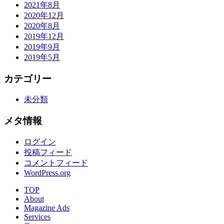
2021年8月
2020年12月
2020年8月
2019年12月
2019年9月
2019年5月
カテゴリー
未分類
メタ情報
ログイン
投稿フィード
コメントフィード
WordPress.org
TOP
About
Magazine Ads
Services