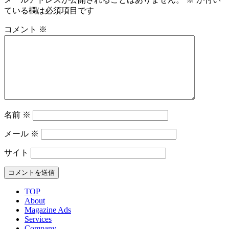
ている欄は必須項目です
コメント
※
名前
※
メール
※
サイト
TOP
About
Magazine Ads
Services
Company