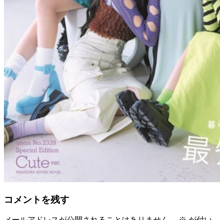
コメントを残す
メールアドレスが公開されることはありません。
※
が付い