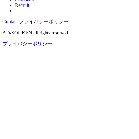
Recruit
Contact
プライバシーポリシー
AD-SOUKEN all rights reserved.
プライバシーポリシー