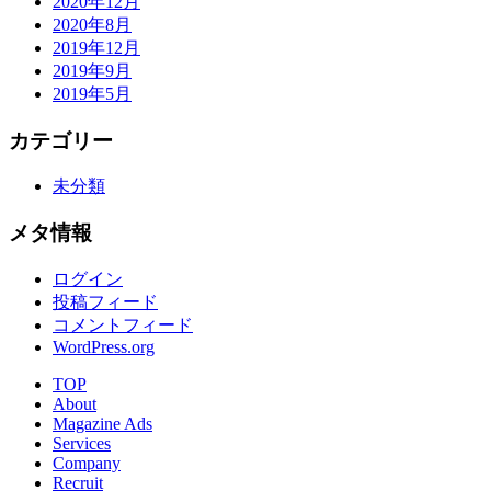
2020年12月
2020年8月
2019年12月
2019年9月
2019年5月
カテゴリー
未分類
メタ情報
ログイン
投稿フィード
コメントフィード
WordPress.org
TOP
About
Magazine Ads
Services
Company
Recruit