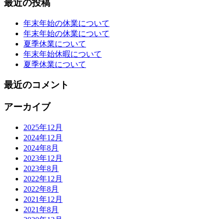
最近の投稿
年末年始の休業について
年末年始の休業について
夏季休業について
年末年始休暇について
夏季休業について
最近のコメント
アーカイブ
2025年12月
2024年12月
2024年8月
2023年12月
2023年8月
2022年12月
2022年8月
2021年12月
2021年8月