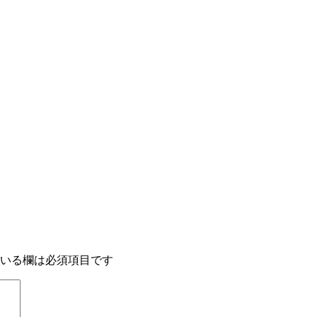
いる欄は必須項目です