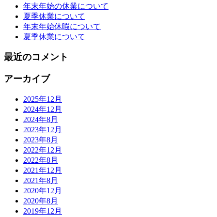
年末年始の休業について
夏季休業について
年末年始休暇について
夏季休業について
最近のコメント
アーカイブ
2025年12月
2024年12月
2024年8月
2023年12月
2023年8月
2022年12月
2022年8月
2021年12月
2021年8月
2020年12月
2020年8月
2019年12月