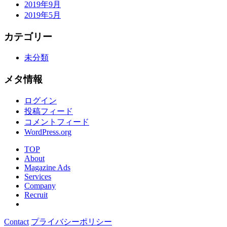
2019年9月
2019年5月
カテゴリー
未分類
メタ情報
ログイン
投稿フィード
コメントフィード
WordPress.org
TOP
About
Magazine Ads
Services
Company
Recruit
Contact
プライバシーポリシー