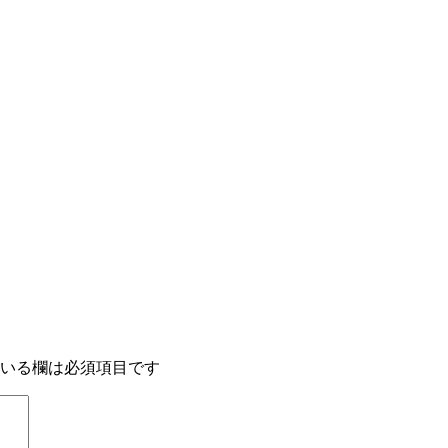
いる欄は必須項目です