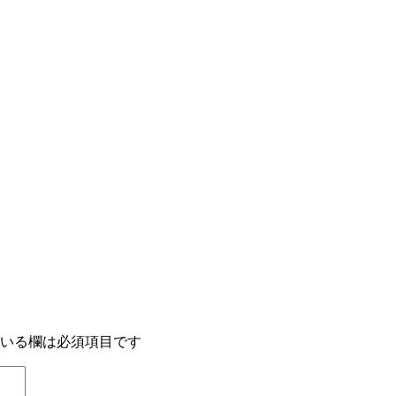
いる欄は必須項目です