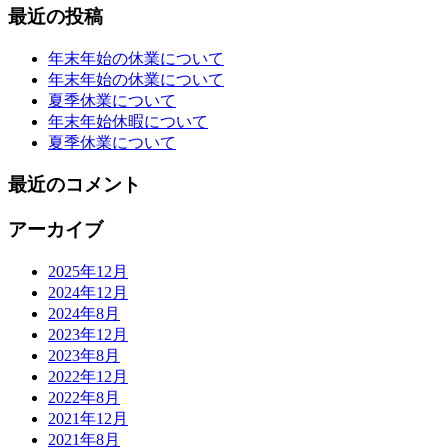
最近の投稿
年末年始の休業について
年末年始の休業について
夏季休業について
年末年始休暇について
夏季休業について
最近のコメント
アーカイブ
2025年12月
2024年12月
2024年8月
2023年12月
2023年8月
2022年12月
2022年8月
2021年12月
2021年8月