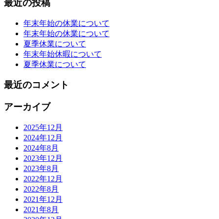
最近の投稿
年末年始の休業について
年末年始の休業について
夏季休業について
年末年始休暇について
夏季休業について
最近のコメント
アーカイブ
2025年12月
2024年12月
2024年8月
2023年12月
2023年8月
2022年12月
2022年8月
2021年12月
2021年8月