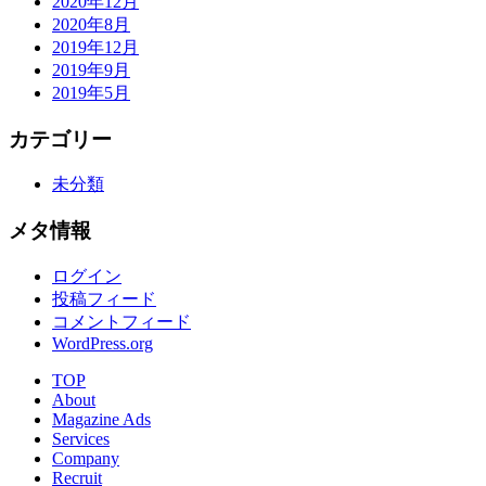
2020年12月
2020年8月
2019年12月
2019年9月
2019年5月
カテゴリー
未分類
メタ情報
ログイン
投稿フィード
コメントフィード
WordPress.org
TOP
About
Magazine Ads
Services
Company
Recruit