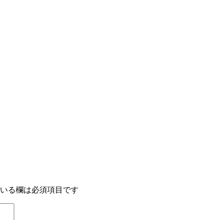
いる欄は必須項目です