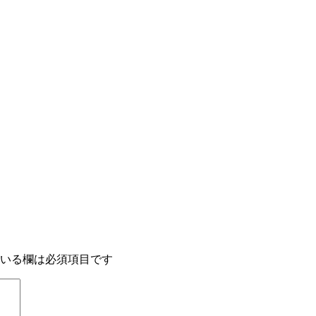
いる欄は必須項目です