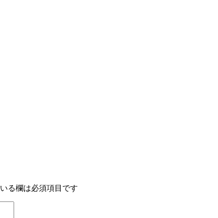
いる欄は必須項目です