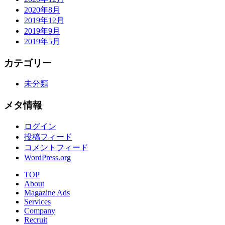
2020年8月
2019年12月
2019年9月
2019年5月
カテゴリー
未分類
メタ情報
ログイン
投稿フィード
コメントフィード
WordPress.org
TOP
About
Magazine Ads
Services
Company
Recruit