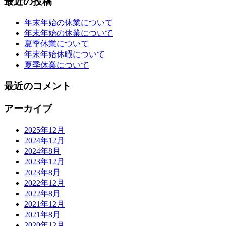
最近の投稿
年末年始の休業について
年末年始の休業について
夏季休業について
年末年始休暇について
夏季休業について
最近のコメント
アーカイブ
2025年12月
2024年12月
2024年8月
2023年12月
2023年8月
2022年12月
2022年8月
2021年12月
2021年8月
2020年12月