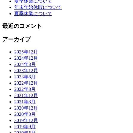
夏季休業について
年末年始休暇について
夏季休業について
最近のコメント
アーカイブ
2025年12月
2024年12月
2024年8月
2023年12月
2023年8月
2022年12月
2022年8月
2021年12月
2021年8月
2020年12月
2020年8月
2019年12月
2019年9月
2019年5月