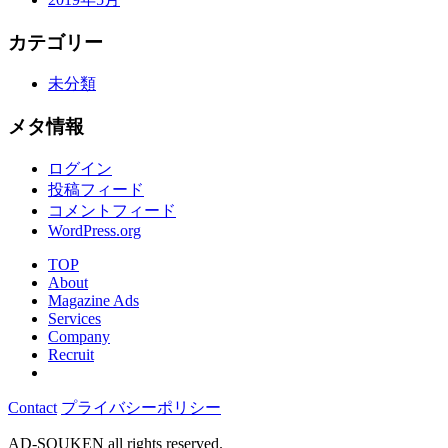
カテゴリー
未分類
メタ情報
ログイン
投稿フィード
コメントフィード
WordPress.org
TOP
About
Magazine Ads
Services
Company
Recruit
Contact
プライバシーポリシー
AD-SOUKEN all rights reserved.