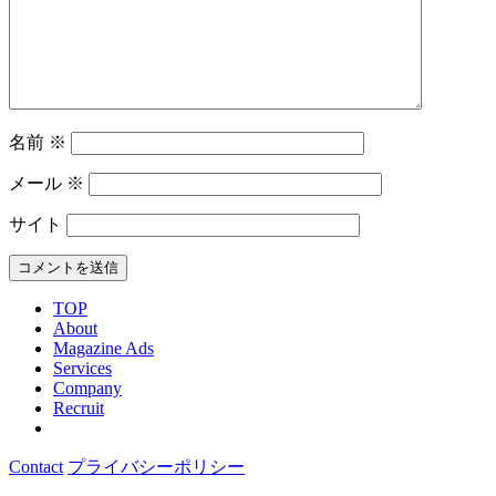
名前
※
メール
※
サイト
TOP
About
Magazine Ads
Services
Company
Recruit
Contact
プライバシーポリシー