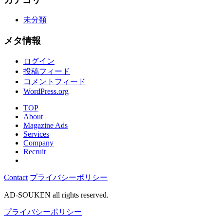
未分類
メタ情報
ログイン
投稿フィード
コメントフィード
WordPress.org
TOP
About
Magazine Ads
Services
Company
Recruit
Contact
プライバシーポリシー
AD-SOUKEN all rights reserved.
プライバシーポリシー