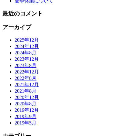
夏季休業について
最近のコメント
アーカイブ
2025年12月
2024年12月
2024年8月
2023年12月
2023年8月
2022年12月
2022年8月
2021年12月
2021年8月
2020年12月
2020年8月
2019年12月
2019年9月
2019年5月
カテゴリー