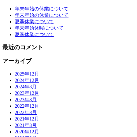
年末年始の休業について
年末年始の休業について
夏季休業について
年末年始休暇について
夏季休業について
最近のコメント
アーカイブ
2025年12月
2024年12月
2024年8月
2023年12月
2023年8月
2022年12月
2022年8月
2021年12月
2021年8月
2020年12月