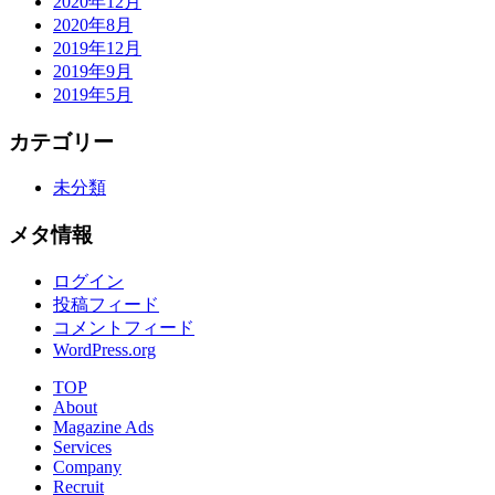
2020年12月
2020年8月
2019年12月
2019年9月
2019年5月
カテゴリー
未分類
メタ情報
ログイン
投稿フィード
コメントフィード
WordPress.org
TOP
About
Magazine Ads
Services
Company
Recruit