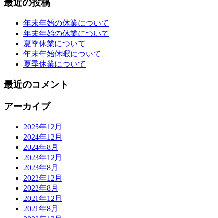
最近の投稿
年末年始の休業について
年末年始の休業について
夏季休業について
年末年始休暇について
夏季休業について
最近のコメント
アーカイブ
2025年12月
2024年12月
2024年8月
2023年12月
2023年8月
2022年12月
2022年8月
2021年12月
2021年8月