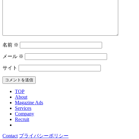
名前
※
メール
※
サイト
TOP
About
Magazine Ads
Services
Company
Recruit
Contact
プライバシーポリシー