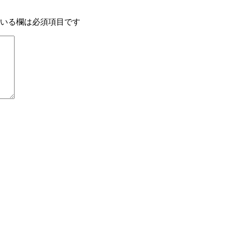
いる欄は必須項目です