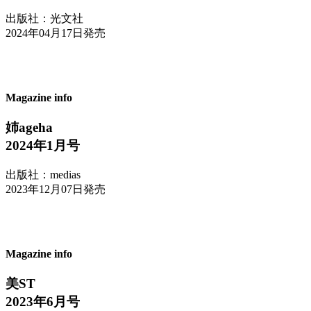
出版社：光文社
2024年04月17日発売
Magazine info
姉ageha
2024年1月号
出版社：medias
2023年12月07日発売
Magazine info
美ST
2023年6月号