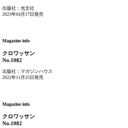
出版社：光文社
2023年04月17日発売
Magazine info
クロワッサン
No.1082
出版社：マガジンハウス
2022年11月25日発売
Magazine info
クロワッサン
No.1082