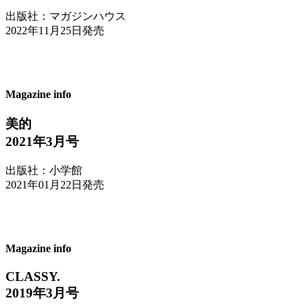
出版社：マガジンハウス
2022年11月25日発売
Magazine info
美的
2021年3月号
出版社：小学館
2021年01月22日発売
Magazine info
CLASSY.
2019年3月号