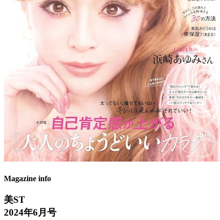
Magazine info
美ST
2024年6月号