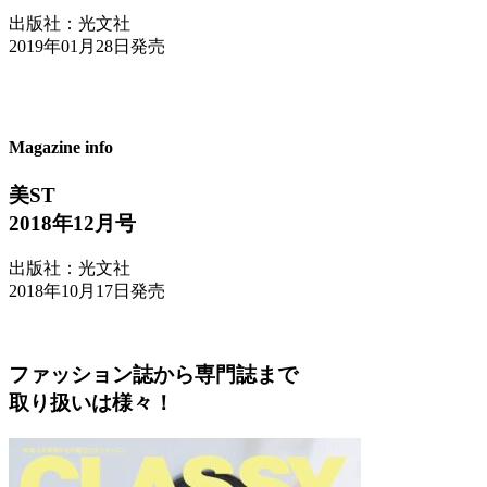
出版社：光文社
2019年01月28日発売
Magazine info
美ST
2018年12月号
出版社：光文社
2018年10月17日発売
ファッション誌から専門誌まで
取り扱いは様々！