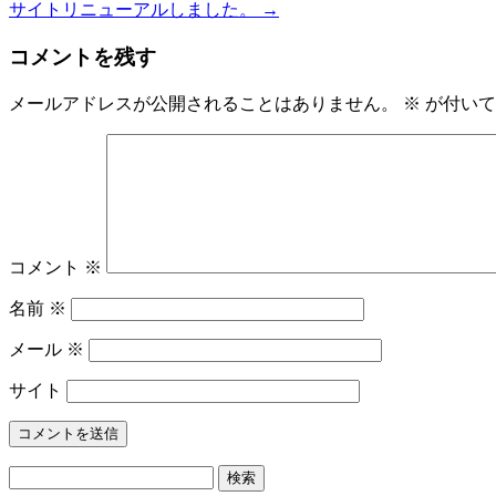
サイトリニューアルしました。
→
コメントを残す
メールアドレスが公開されることはありません。
※
が付いて
コメント
※
名前
※
メール
※
サイト
検