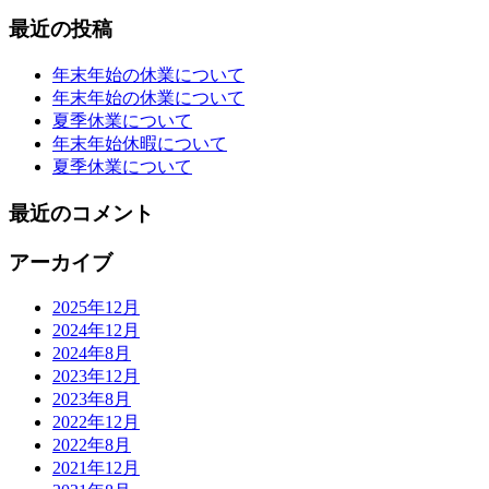
索:
最近の投稿
年末年始の休業について
年末年始の休業について
夏季休業について
年末年始休暇について
夏季休業について
最近のコメント
アーカイブ
2025年12月
2024年12月
2024年8月
2023年12月
2023年8月
2022年12月
2022年8月
2021年12月