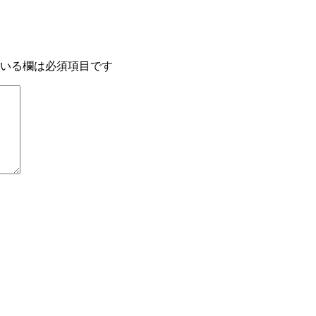
いる欄は必須項目です