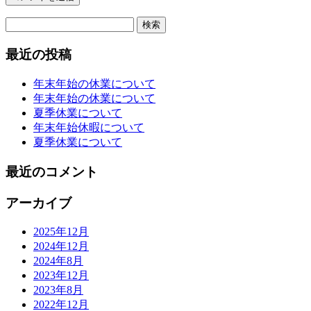
検
索:
最近の投稿
年末年始の休業について
年末年始の休業について
夏季休業について
年末年始休暇について
夏季休業について
最近のコメント
アーカイブ
2025年12月
2024年12月
2024年8月
2023年12月
2023年8月
2022年12月