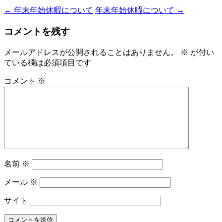
←
年末年始休暇について
年末年始休暇について
→
コメントを残す
メールアドレスが公開されることはありません。
※
が付い
ている欄は必須項目です
コメント
※
名前
※
メール
※
サイト