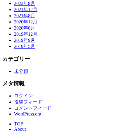
2022年8月
2021年12月
2021年8月
2020年12月
2020年8月
2019年12月
2019年9月
2019年5月
カテゴリー
未分類
メタ情報
ログイン
投稿フィード
コメントフィード
WordPress.org
TOP
About