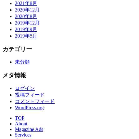
2021年8月
2020年12月
2020年8月
2019年12月
2019年9月
2019年5月
カテゴリー
未分類
メタ情報
ログイン
投稿フィード
コメントフィード
WordPress.org
TOP
About
Magazine Ads
Services