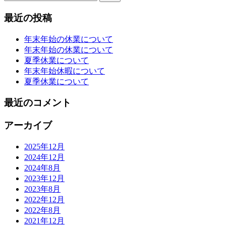
索:
最近の投稿
年末年始の休業について
年末年始の休業について
夏季休業について
年末年始休暇について
夏季休業について
最近のコメント
アーカイブ
2025年12月
2024年12月
2024年8月
2023年12月
2023年8月
2022年12月
2022年8月
2021年12月