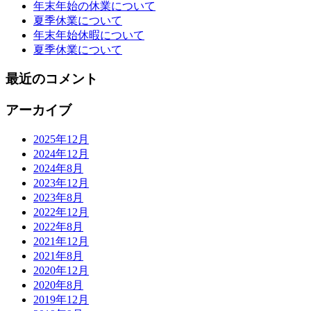
年末年始の休業について
夏季休業について
年末年始休暇について
夏季休業について
最近のコメント
アーカイブ
2025年12月
2024年12月
2024年8月
2023年12月
2023年8月
2022年12月
2022年8月
2021年12月
2021年8月
2020年12月
2020年8月
2019年12月