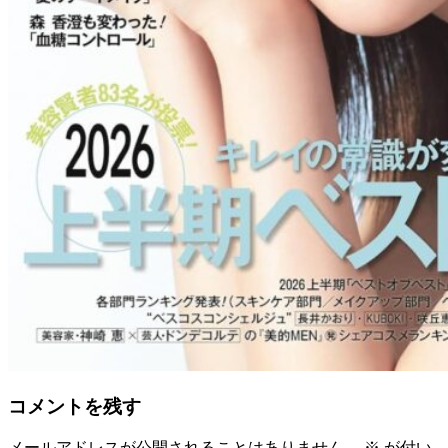
コメントを残す
メールアドレスが公開されることはありません。
※
が付い