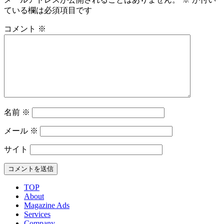
ている欄は必須項目です
コメント
※
名前
※
メール
※
サイト
TOP
About
Magazine Ads
Services
Company