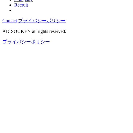
Recruit
Contact
プライバシーポリシー
AD-SOUKEN all rights reserved.
プライバシーポリシー