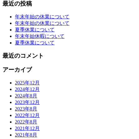
最近の投稿
年末年始の休業について
年末年始の休業について
夏季休業について
年末年始休暇について
夏季休業について
最近のコメント
アーカイブ
2025年12月
2024年12月
2024年8月
2023年12月
2023年8月
2022年12月
2022年8月
2021年12月
2021年8月