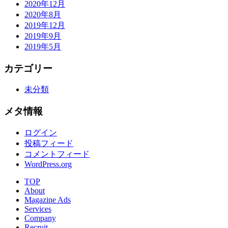
2020年12月
2020年8月
2019年12月
2019年9月
2019年5月
カテゴリー
未分類
メタ情報
ログイン
投稿フィード
コメントフィード
WordPress.org
TOP
About
Magazine Ads
Services
Company
Recruit