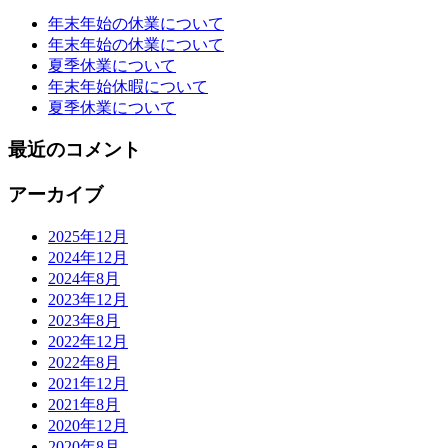
年末年始の休業について
年末年始の休業について
夏季休業について
年末年始休暇について
夏季休業について
最近のコメント
アーカイブ
2025年12月
2024年12月
2024年8月
2023年12月
2023年8月
2022年12月
2022年8月
2021年12月
2021年8月
2020年12月
2020年8月