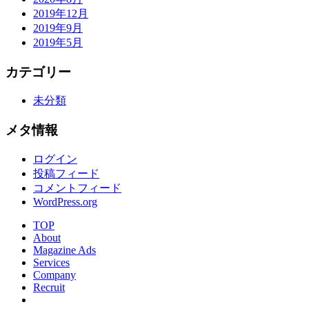
2019年12月
2019年9月
2019年5月
カテゴリー
未分類
メタ情報
ログイン
投稿フィード
コメントフィード
WordPress.org
TOP
About
Magazine Ads
Services
Company
Recruit