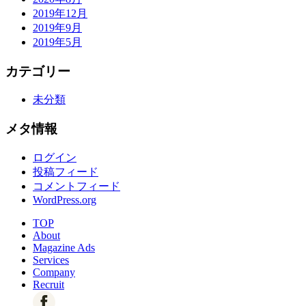
2019年12月
2019年9月
2019年5月
カテゴリー
未分類
メタ情報
ログイン
投稿フィード
コメントフィード
WordPress.org
TOP
About
Magazine Ads
Services
Company
Recruit