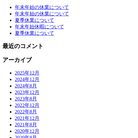
年末年始の休業について
年末年始の休業について
夏季休業について
年末年始休暇について
夏季休業について
最近のコメント
アーカイブ
2025年12月
2024年12月
2024年8月
2023年12月
2023年8月
2022年12月
2022年8月
2021年12月
2021年8月
2020年12月
2020年8月