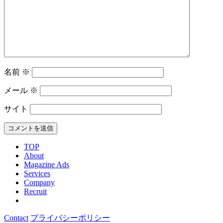
名前
※
メール
※
サイト
TOP
About
Magazine Ads
Services
Company
Recruit
Contact
プライバシーポリシー